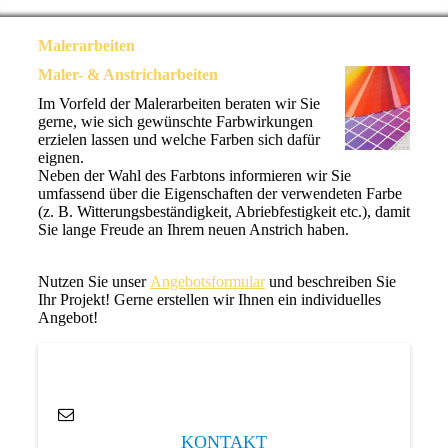
Malerarbeiten
Maler- & Anstricharbeiten
Im Vorfeld der Malerarbeiten beraten wir Sie
gerne, wie sich gewünschte Farbwirkungen
erzielen lassen und welche Farben sich dafür
eignen.
Neben der Wahl des Farbtons informieren wir Sie
umfassend über die Eigenschaften der verwendeten Farbe
(z. B. Witterungsbeständigkeit, Abriebfestigkeit etc.), damit
Sie lange Freude an Ihrem neuen Anstrich haben.
Nutzen Sie unser
Angebotsformular
und beschreiben Sie
Ihr Projekt! Gerne erstellen wir Ihnen ein individuelles
Angebot!
KO
NTAKT